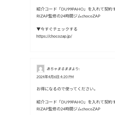
紹介コード「DU99PAHO」を入れて契約する
RIZAP監修の24時間ジムchocoZAP
▼今すぐチェックする
https://chocozap.jp/
あちゃまるまま
より:
2024年4月6日 4:20 PM
お得になるので使ってください。
紹介コード「DU99PAHO」を入れて契約する
RIZAP監修の24時間ジムchocoZAP