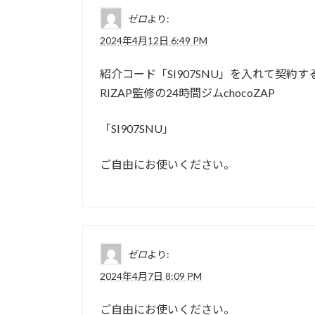
ゼロ
より:
2024年4月12日 6:49 PM
紹介コード「SI907SNU」を入れて契約する
RIZAP監修の24時間ジムchocoZAP
「SI907SNU」
ご自由にお使いください。
ゼロ
より:
2024年4月7日 8:09 PM
ご自由にお使いください。