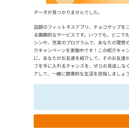
データが見つかりませんでした。
話題のフィットネスアプリ、チョコザップを
る画期的なサービスです。いつでも、どこで
シンや、充実のプログラムで、あなたの理想
介キャンペーンを実施中です！この紹介キャ
に、あなたがお友達を紹介して、そのお友達
フを手に入れるチャンスを、ぜひお見逃しな
アして、一緒に健康的な生活を目指しましょ