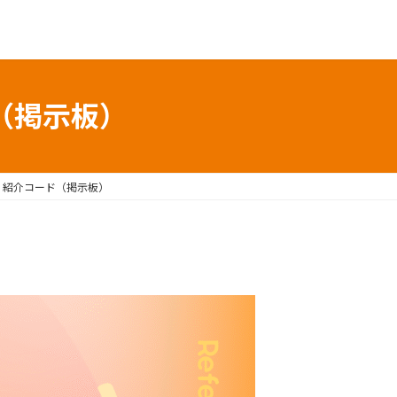
（掲示板）
・紹介コード（掲示板）