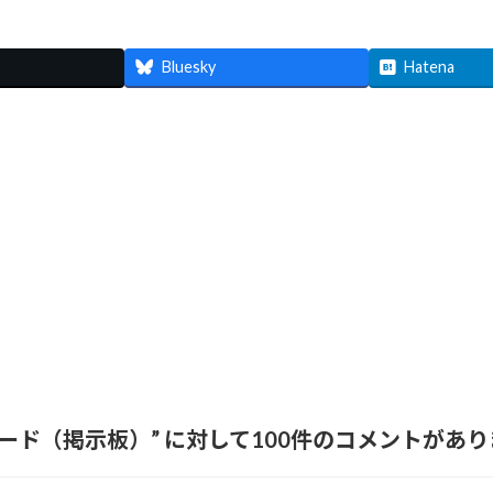
Bluesky
Hatena
ード（掲示板）
” に対して100件のコメントがあ