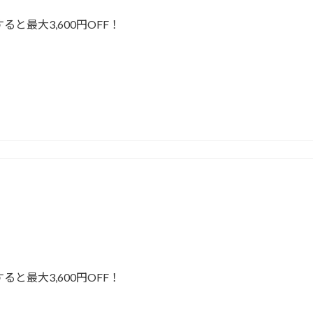
と最大3,600円OFF！
と最大3,600円OFF！