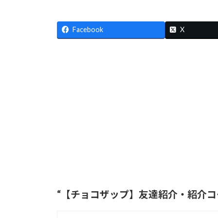
Facebook
X
“
【チョコザップ】友達紹介・紹介コ