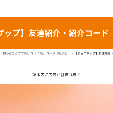
ザップ】友達紹介・紹介コード
較！初心者におすすめはコレ
紹介コード（掲示板）
【チョコザップ】友達紹介
記事内に広告が含まれます