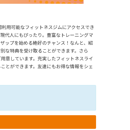
間利用可能なフィットネスジムにアクセスでき
い現代人にもぴったり。豊富なトレーニングマ
コザップを始める絶好のチャンス！なんと、紹
特別な特典を受け取ることができます。さら
ご用意しています。充実したフィットネスライ
ることができます。友達にもお得な情報をシェ