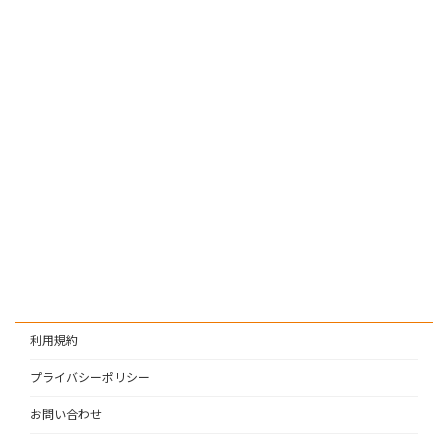
利用規約
プライバシーポリシー
お問い合わせ