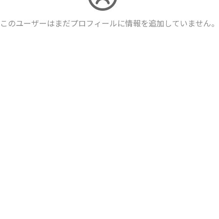
このユーザーはまだプロフィールに情報を追加していません。