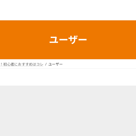
ユーザー
較！初心者におすすめはコレ
ユーザー